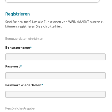
Registrieren
Sind Sie neu hier? Um alle Funktionen von WEIN+MARKT nutzen zu
können, registrieren Sie sich bitte hier.
Benutzerdaten einrichten
Benutzername
*
Passwort
*
Passwort wiederholen
*
Persönliche Angaben