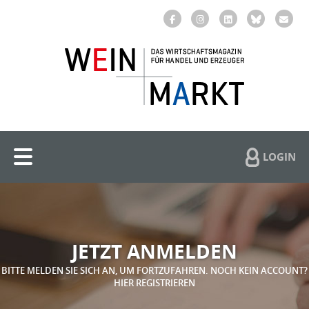
LOGIN
JETZT ANMELDEN
BITTE MELDEN SIE SICH AN, UM FORTZUFAHREN. NOCH KEIN ACCOUNT?
HIER REGISTRIEREN