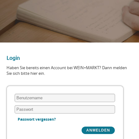
Login
Haben Sie bereits einen Account bei WEIN+MARKT? Dann melden
Sie sich bitte hier ein.
Passwort vergessen?