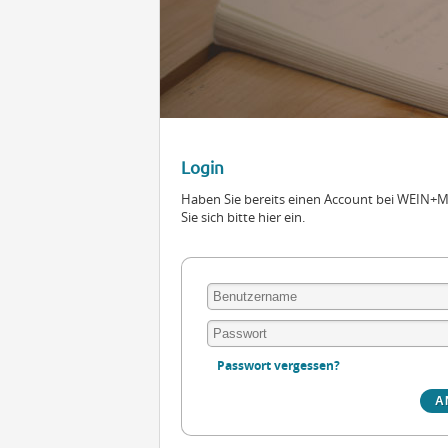
Login
Haben Sie bereits einen Account bei WEIN
Sie sich bitte hier ein.
Passwort vergessen?