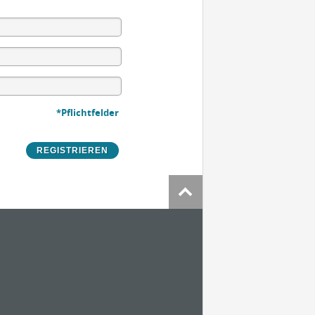
*Pflichtfelder