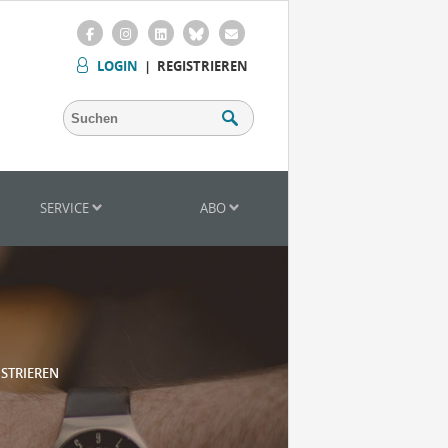
LOGIN
|
REGISTRIEREN
SERVICE
ABO
ISTRIEREN