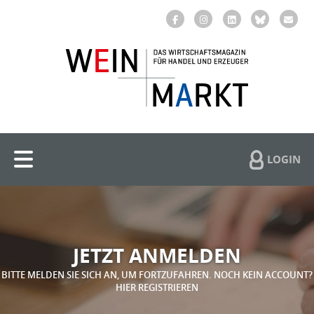
LOGIN
JETZT ANMELDEN
BITTE MELDEN SIE SICH AN, UM FORTZUFAHREN. NOCH KEIN ACCOUNT?
HIER REGISTRIEREN