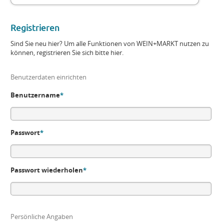
Registrieren
Sind Sie neu hier? Um alle Funktionen von WEIN+MARKT nutzen zu
können, registrieren Sie sich bitte hier.
Benutzerdaten einrichten
Benutzername
*
Passwort
*
Passwort wiederholen
*
Persönliche Angaben