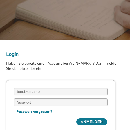
Login
Haben Sie bereits einen Account bei WEIN+MARKT? Dann melden
Sie sich bitte hier ein.
Passwort vergessen?