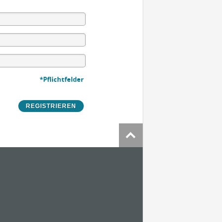
*Pflichtfelder