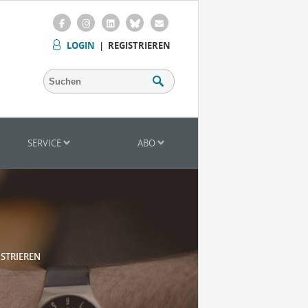
LOGIN
|
REGISTRIEREN
SERVICE
ABO
ISTRIEREN