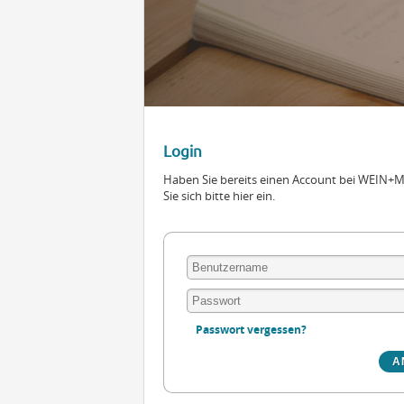
Login
Haben Sie bereits einen Account bei WEIN
Sie sich bitte hier ein.
Passwort vergessen?