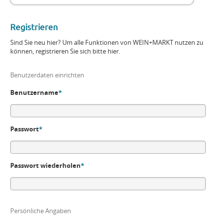
Registrieren
Sind Sie neu hier? Um alle Funktionen von WEIN+MARKT nutzen zu
können, registrieren Sie sich bitte hier.
Benutzerdaten einrichten
Benutzername
*
Passwort
*
Passwort wiederholen
*
Persönliche Angaben