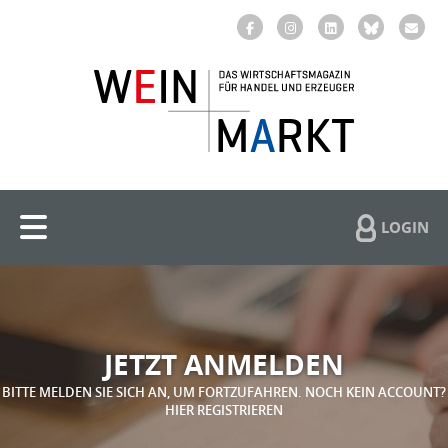
LOGIN
JETZT ANMELDEN
BITTE MELDEN SIE SICH AN, UM FORTZUFAHREN. NOCH KEIN ACCOUNT?
HIER REGISTRIEREN