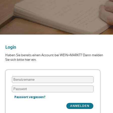
Login
Haben Sie bereits einen Account bei WEIN+MARKT? Dann melden
Sie sich bitte hier ein.
Passwort vergessen?