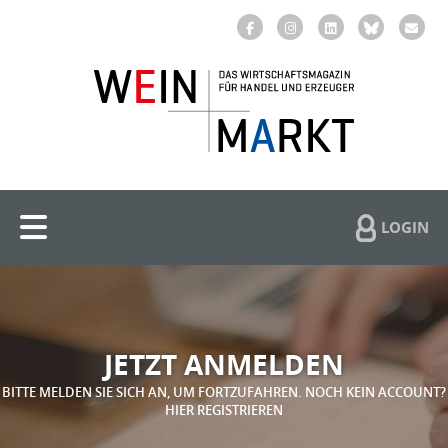
LOGIN
JETZT ANMELDEN
BITTE MELDEN SIE SICH AN, UM FORTZUFAHREN. NOCH KEIN ACCOUNT?
HIER REGISTRIEREN