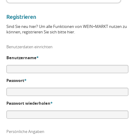
Registrieren
Sind Sie neu hier? Um alle Funktionen von WEIN+MARKT nutzen zu
können, registrieren Sie sich bitte hier.
Benutzerdaten einrichten
Benutzername
*
Passwort
*
Passwort wiederholen
*
Persönliche Angaben