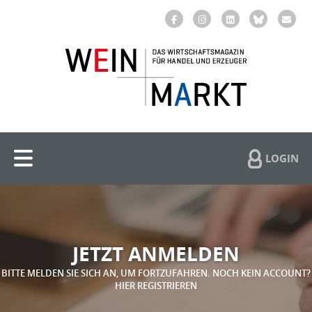
LOGIN
JETZT ANMELDEN
BITTE MELDEN SIE SICH AN, UM FORTZUFAHREN. NOCH KEIN ACCOUNT?
HIER REGISTRIEREN