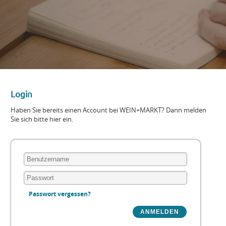
Login
Haben Sie bereits einen Account bei WEIN+MARKT? Dann melden
Sie sich bitte hier ein.
Passwort vergessen?