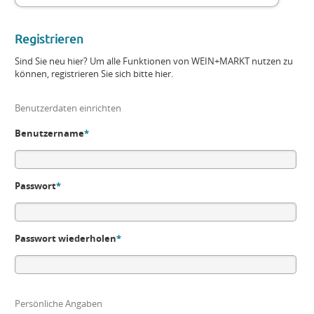
Registrieren
Sind Sie neu hier? Um alle Funktionen von WEIN+MARKT nutzen zu
können, registrieren Sie sich bitte hier.
Benutzerdaten einrichten
Benutzername
*
Passwort
*
Passwort wiederholen
*
Persönliche Angaben