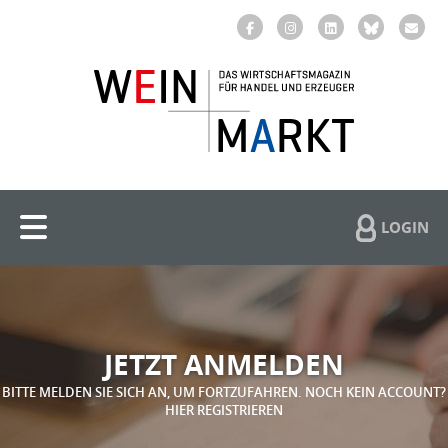
LOGIN
JETZT ANMELDEN
BITTE MELDEN SIE SICH AN, UM FORTZUFAHREN. NOCH KEIN ACCOUNT?
HIER REGISTRIEREN