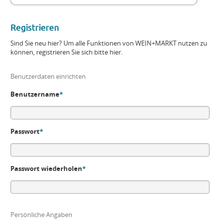
Registrieren
Sind Sie neu hier? Um alle Funktionen von WEIN+MARKT nutzen zu
können, registrieren Sie sich bitte hier.
Benutzerdaten einrichten
Benutzername
*
Passwort
*
Passwort wiederholen
*
Persönliche Angaben