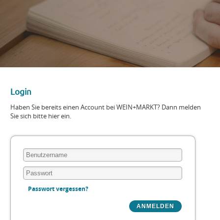
Login
Haben Sie bereits einen Account bei WEIN+MARKT? Dann melden
Sie sich bitte hier ein.
Passwort vergessen?