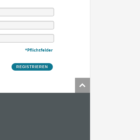
*Pflichtfelder