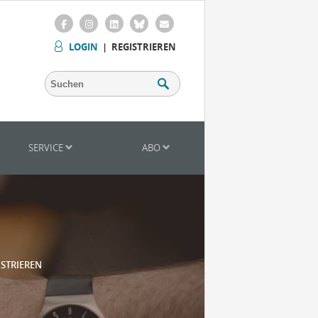
LOGIN
|
REGISTRIEREN
SERVICE
ABO
ISTRIEREN