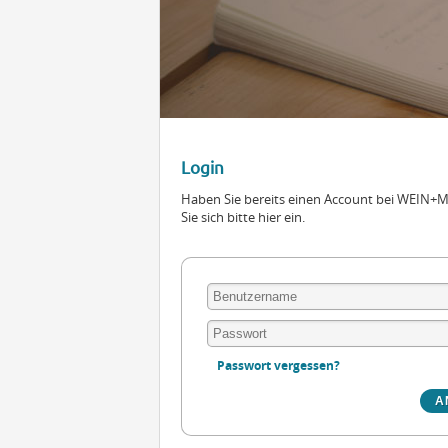
Login
Haben Sie bereits einen Account bei WEIN
Sie sich bitte hier ein.
Passwort vergessen?