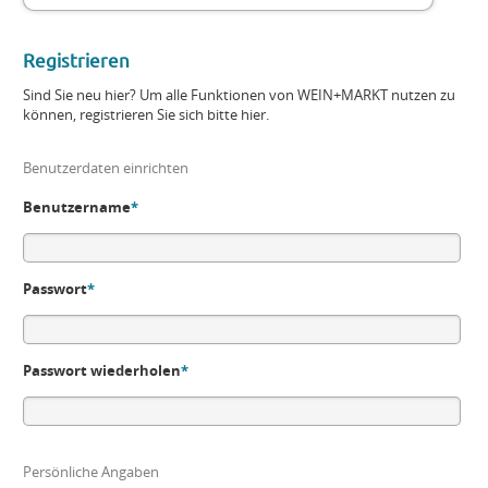
Registrieren
Sind Sie neu hier? Um alle Funktionen von WEIN+MARKT nutzen zu
können, registrieren Sie sich bitte hier.
Benutzerdaten einrichten
Benutzername
*
Passwort
*
Passwort wiederholen
*
Persönliche Angaben