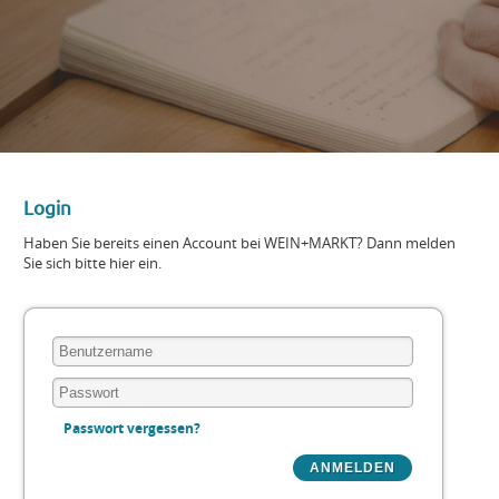
Login
Haben Sie bereits einen Account bei WEIN+MARKT? Dann melden
Sie sich bitte hier ein.
Passwort vergessen?