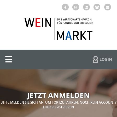
LOGIN
JETZT ANMELDEN
BITTE MELDEN SIE SICH AN, UM FORTZUFAHREN. NOCH KEIN ACCOUNT?
HIER REGISTRIEREN