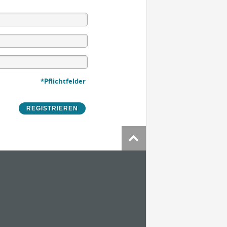
*Pflichtfelder