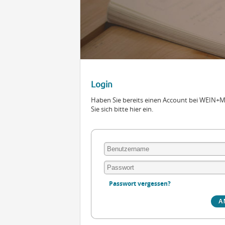
Login
Haben Sie bereits einen Account bei WEIN
Sie sich bitte hier ein.
Passwort vergessen?