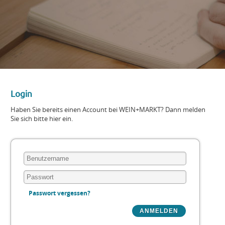
Login
Haben Sie bereits einen Account bei WEIN+MARKT? Dann melden
Sie sich bitte hier ein.
Passwort vergessen?