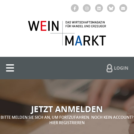
LOGIN
JETZT ANMELDEN
BITTE MELDEN SIE SICH AN, UM FORTZUFAHREN. NOCH KEIN ACCOUNT?
HIER REGISTRIEREN