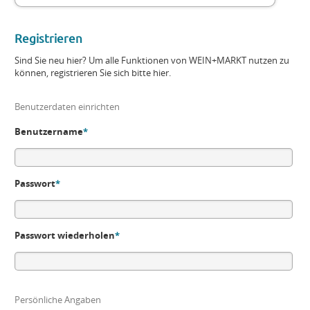
Registrieren
Sind Sie neu hier? Um alle Funktionen von WEIN+MARKT nutzen zu
können, registrieren Sie sich bitte hier.
Benutzerdaten einrichten
Benutzername
*
Passwort
*
Passwort wiederholen
*
Persönliche Angaben