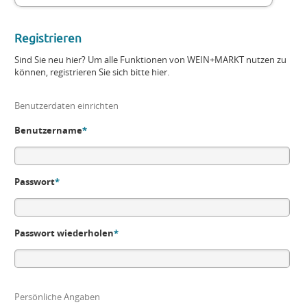
Registrieren
Sind Sie neu hier? Um alle Funktionen von WEIN+MARKT nutzen zu
können, registrieren Sie sich bitte hier.
Benutzerdaten einrichten
Benutzername
*
Passwort
*
Passwort wiederholen
*
Persönliche Angaben