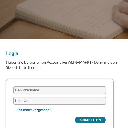
Login
Haben Sie bereits einen Account bei WEIN+MARKT? Dann melden
Sie sich bitte hier ein.
Passwort vergessen?