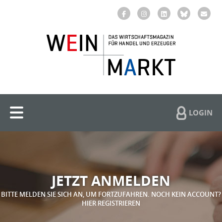
LOGIN
JETZT ANMELDEN
BITTE MELDEN SIE SICH AN, UM FORTZUFAHREN. NOCH KEIN ACCOUNT?
HIER REGISTRIEREN