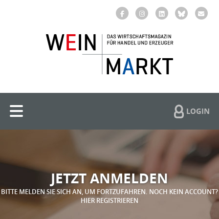
LOGIN
JETZT ANMELDEN
BITTE MELDEN SIE SICH AN, UM FORTZUFAHREN. NOCH KEIN ACCOUNT?
HIER REGISTRIEREN