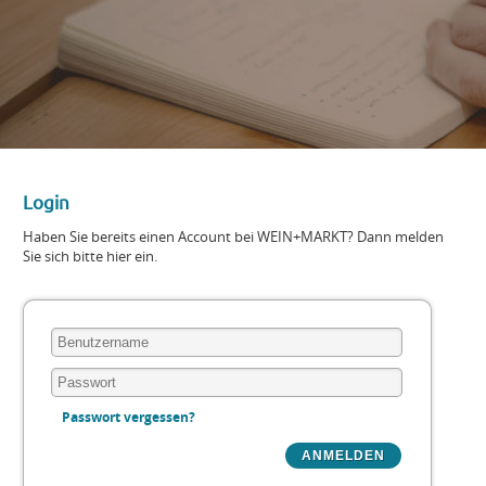
Login
Haben Sie bereits einen Account bei WEIN+MARKT? Dann melden
Sie sich bitte hier ein.
Passwort vergessen?