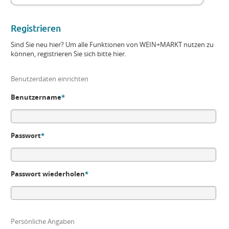
Registrieren
Sind Sie neu hier? Um alle Funktionen von WEIN+MARKT nutzen zu
können, registrieren Sie sich bitte hier.
Benutzerdaten einrichten
Benutzername
*
Passwort
*
Passwort wiederholen
*
Persönliche Angaben