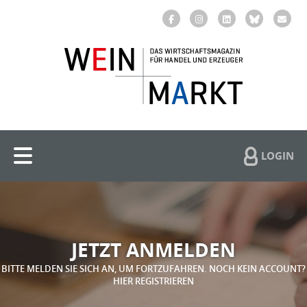
LOGIN
JETZT ANMELDEN
BITTE MELDEN SIE SICH AN, UM FORTZUFAHREN. NOCH KEIN ACCOUNT?
HIER REGISTRIEREN