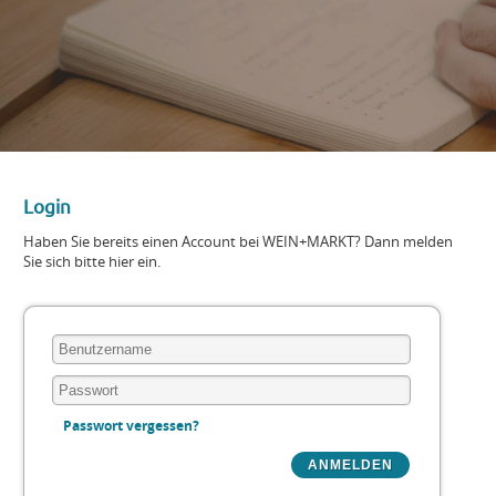
Login
Haben Sie bereits einen Account bei WEIN+MARKT? Dann melden
Sie sich bitte hier ein.
Passwort vergessen?