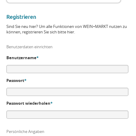
Registrieren
Sind Sie neu hier? Um alle Funktionen von WEIN+MARKT nutzen zu
können, registrieren Sie sich bitte hier.
Benutzerdaten einrichten
Benutzername
*
Passwort
*
Passwort wiederholen
*
Persönliche Angaben