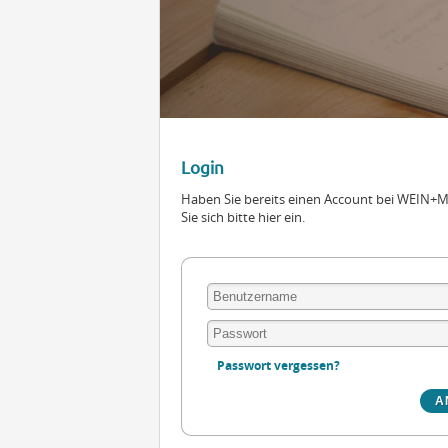
Login
Haben Sie bereits einen Account bei WEIN
Sie sich bitte hier ein.
Passwort vergessen?