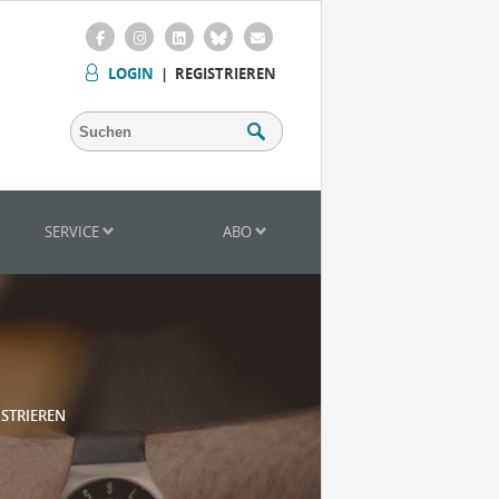
LOGIN
|
REGISTRIEREN
SERVICE
ABO
ISTRIEREN