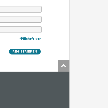
*Pflichtfelder