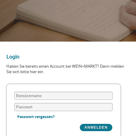
Login
Haben Sie bereits einen Account bei WEIN+MARKT? Dann melden
Sie sich bitte hier ein.
Passwort vergessen?