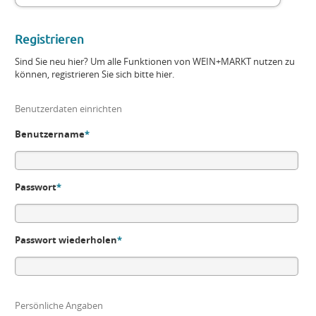
Registrieren
Sind Sie neu hier? Um alle Funktionen von WEIN+MARKT nutzen zu
können, registrieren Sie sich bitte hier.
Benutzerdaten einrichten
Benutzername
*
Passwort
*
Passwort wiederholen
*
Persönliche Angaben