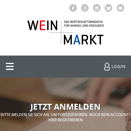
LOGIN
JETZT ANMELDEN
BITTE MELDEN SIE SICH AN, UM FORTZUFAHREN. NOCH KEIN ACCOUNT?
HIER REGISTRIEREN