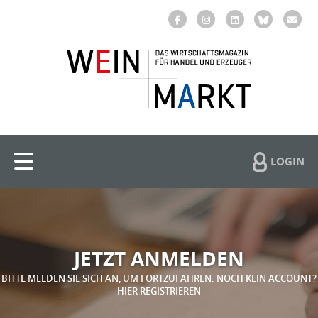
LOGIN
JETZT ANMELDEN
BITTE MELDEN SIE SICH AN, UM FORTZUFAHREN. NOCH KEIN ACCOUNT?
HIER REGISTRIEREN