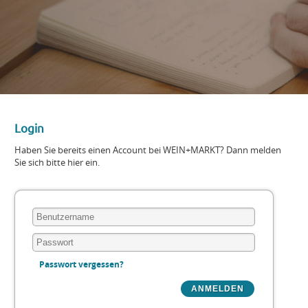
Login
Haben Sie bereits einen Account bei WEIN+MARKT? Dann melden
Sie sich bitte hier ein.
Passwort vergessen?