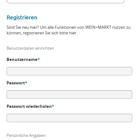
Registrieren
Sind Sie neu hier? Um alle Funktionen von WEIN+MARKT nutzen zu
können, registrieren Sie sich bitte hier.
Benutzerdaten einrichten
Benutzername
*
Passwort
*
Passwort wiederholen
*
Persönliche Angaben