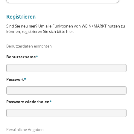
Registrieren
Sind Sie neu hier? Um alle Funktionen von WEIN+MARKT nutzen zu
können, registrieren Sie sich bitte hier.
Benutzerdaten einrichten
Benutzername
*
Passwort
*
Passwort wiederholen
*
Persönliche Angaben