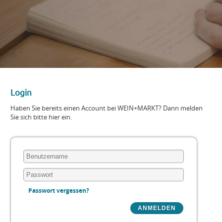
Login
Haben Sie bereits einen Account bei WEIN+MARKT? Dann melden
Sie sich bitte hier ein.
Passwort vergessen?