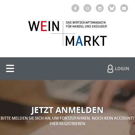
LOGIN
JETZT ANMELDEN
BITTE MELDEN SIE SICH AN, UM FORTZUFAHREN. NOCH KEIN ACCOUNT?
HIER REGISTRIEREN