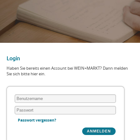
Login
Haben Sie bereits einen Account bei WEIN+MARKT? Dann melden
Sie sich bitte hier ein.
Passwort vergessen?