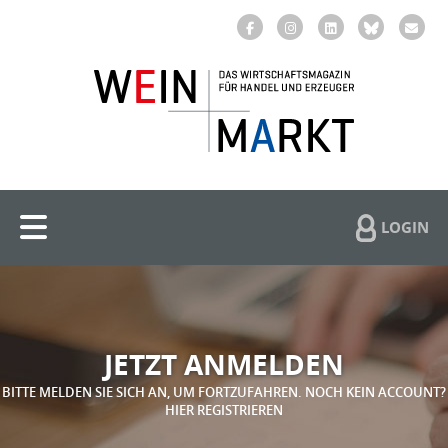
LOGIN
JETZT ANMELDEN
BITTE MELDEN SIE SICH AN, UM FORTZUFAHREN. NOCH KEIN ACCOUNT?
HIER REGISTRIEREN