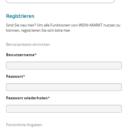
Registrieren
Sind Sie neu hier? Um alle Funktionen von WEIN+MARKT nutzen zu
können, registrieren Sie sich bitte hier.
Benutzerdaten einrichten
Benutzername
*
Passwort
*
Passwort wiederholen
*
Persönliche Angaben