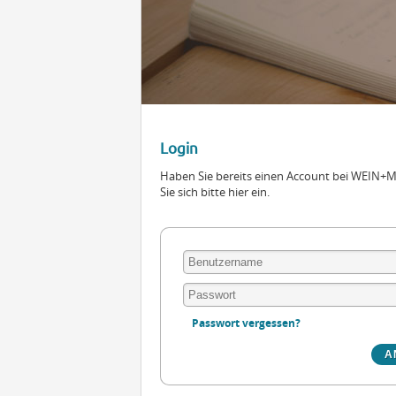
Login
Haben Sie bereits einen Account bei WEIN
Sie sich bitte hier ein.
Passwort vergessen?