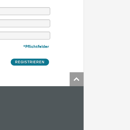
*Pflichtfelder