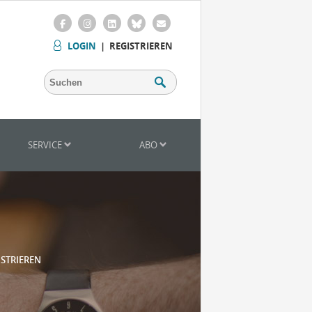
LOGIN
|
REGISTRIEREN
SERVICE
ABO
ISTRIEREN