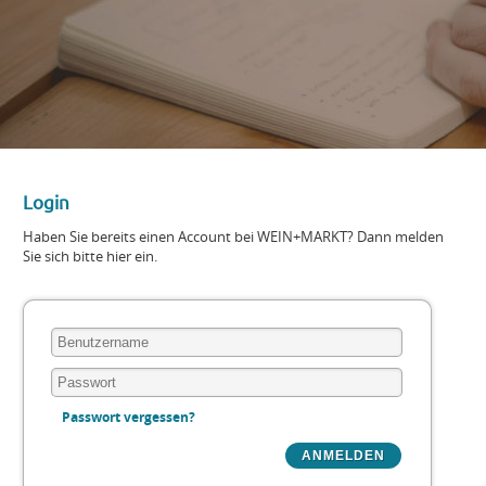
Login
Haben Sie bereits einen Account bei WEIN+MARKT? Dann melden
Sie sich bitte hier ein.
Passwort vergessen?