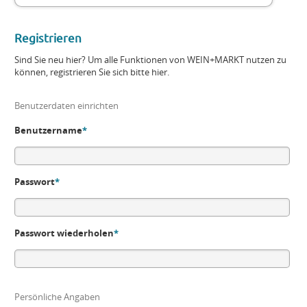
Registrieren
Sind Sie neu hier? Um alle Funktionen von WEIN+MARKT nutzen zu
können, registrieren Sie sich bitte hier.
Benutzerdaten einrichten
Benutzername
*
Passwort
*
Passwort wiederholen
*
Persönliche Angaben