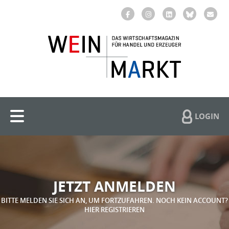
LOGIN
JETZT ANMELDEN
BITTE MELDEN SIE SICH AN, UM FORTZUFAHREN. NOCH KEIN ACCOUNT?
HIER REGISTRIEREN