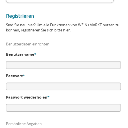
Registrieren
Sind Sie neu hier? Um alle Funktionen von WEIN+MARKT nutzen zu
können, registrieren Sie sich bitte hier.
Benutzerdaten einrichten
Benutzername
*
Passwort
*
Passwort wiederholen
*
Persönliche Angaben