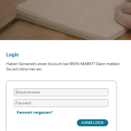
Login
Haben Sie bereits einen Account bei WEIN+MARKT? Dann melden
Sie sich bitte hier ein.
Passwort vergessen?