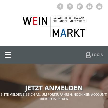
LOGIN
JETZT ANMELDEN
BITTE MELDEN SIE SICH AN, UM FORTZUFAHREN. NOCH KEIN ACCOUNT?
HIER REGISTRIEREN