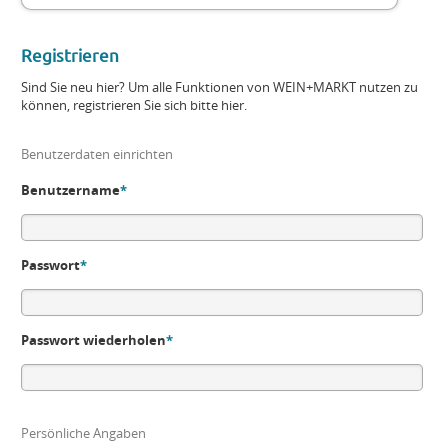
Registrieren
Sind Sie neu hier? Um alle Funktionen von WEIN+MARKT nutzen zu
können, registrieren Sie sich bitte hier.
Benutzerdaten einrichten
Benutzername
*
Passwort
*
Passwort wiederholen
*
Persönliche Angaben