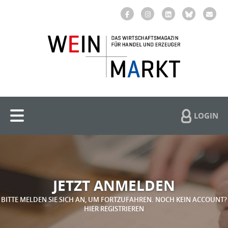
LOGIN
JETZT ANMELDEN
BITTE MELDEN SIE SICH AN, UM FORTZUFAHREN. NOCH KEIN ACCOUNT?
HIER REGISTRIEREN