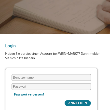
Login
Haben Sie bereits einen Account bei WEIN+MARKT? Dann melden
Sie sich bitte hier ein.
Passwort vergessen?