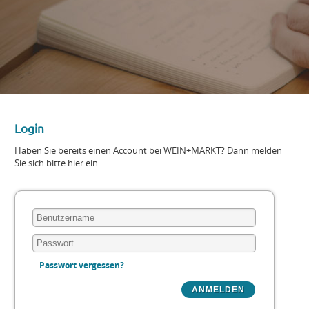
Login
Haben Sie bereits einen Account bei WEIN+MARKT? Dann melden
Sie sich bitte hier ein.
Passwort vergessen?