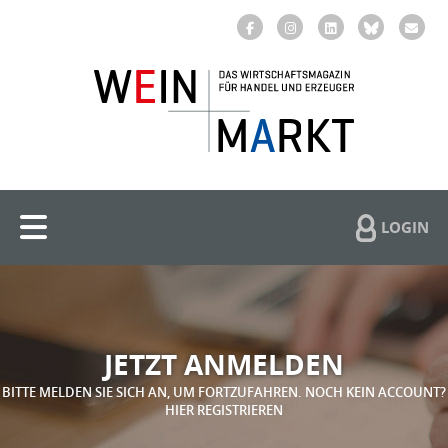
LOGIN
JETZT ANMELDEN
BITTE MELDEN SIE SICH AN, UM FORTZUFAHREN. NOCH KEIN ACCOUNT?
HIER REGISTRIEREN