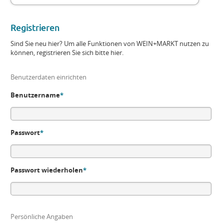
Registrieren
Sind Sie neu hier? Um alle Funktionen von WEIN+MARKT nutzen zu
können, registrieren Sie sich bitte hier.
Benutzerdaten einrichten
Benutzername
*
Passwort
*
Passwort wiederholen
*
Persönliche Angaben