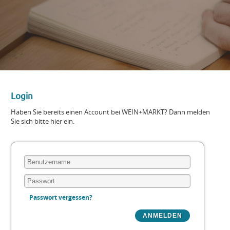
Login
Haben Sie bereits einen Account bei WEIN+MARKT? Dann melden
Sie sich bitte hier ein.
Passwort vergessen?