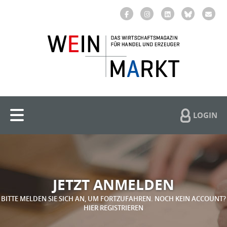
LOGIN
JETZT ANMELDEN
BITTE MELDEN SIE SICH AN, UM FORTZUFAHREN. NOCH KEIN ACCOUNT?
HIER REGISTRIEREN