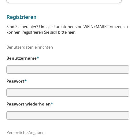
Registrieren
Sind Sie neu hier? Um alle Funktionen von WEIN+MARKT nutzen zu
können, registrieren Sie sich bitte hier.
Benutzerdaten einrichten
Benutzername
*
Passwort
*
Passwort wiederholen
*
Persönliche Angaben