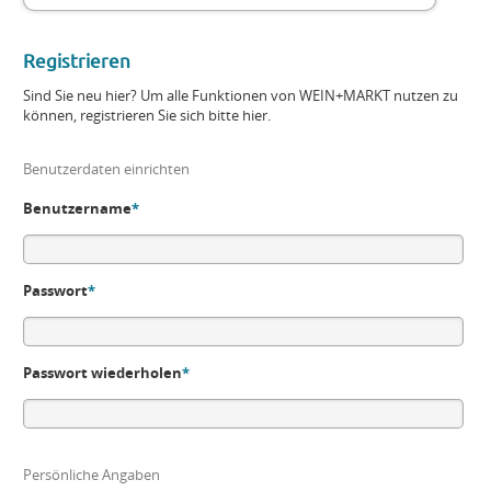
Registrieren
Sind Sie neu hier? Um alle Funktionen von WEIN+MARKT nutzen zu
können, registrieren Sie sich bitte hier.
Benutzerdaten einrichten
Benutzername
*
Passwort
*
Passwort wiederholen
*
Persönliche Angaben