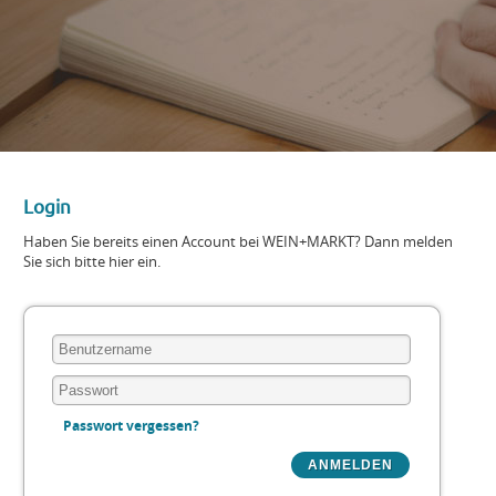
Login
Haben Sie bereits einen Account bei WEIN+MARKT? Dann melden
Sie sich bitte hier ein.
Passwort vergessen?