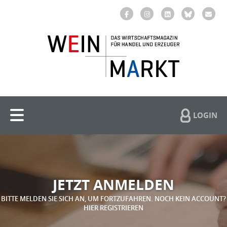
LOGIN
JETZT ANMELDEN
BITTE MELDEN SIE SICH AN, UM FORTZUFAHREN. NOCH KEIN ACCOUNT?
HIER REGISTRIEREN