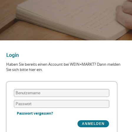
Login
Haben Sie bereits einen Account bei WEIN+MARKT? Dann melden
Sie sich bitte hier ein.
Passwort vergessen?