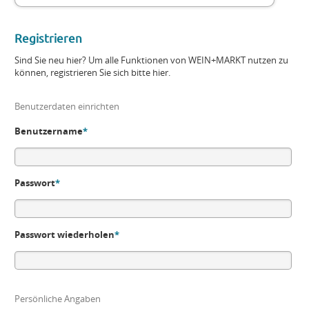
Registrieren
Sind Sie neu hier? Um alle Funktionen von WEIN+MARKT nutzen zu
können, registrieren Sie sich bitte hier.
Benutzerdaten einrichten
Benutzername
*
Passwort
*
Passwort wiederholen
*
Persönliche Angaben