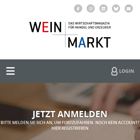
LOGIN
JETZT ANMELDEN
BITTE MELDEN SIE SICH AN, UM FORTZUFAHREN. NOCH KEIN ACCOUNT?
HIER REGISTRIEREN