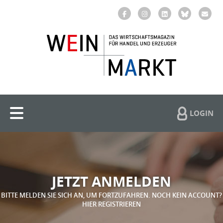
LOGIN
JETZT ANMELDEN
BITTE MELDEN SIE SICH AN, UM FORTZUFAHREN. NOCH KEIN ACCOUNT?
HIER REGISTRIEREN