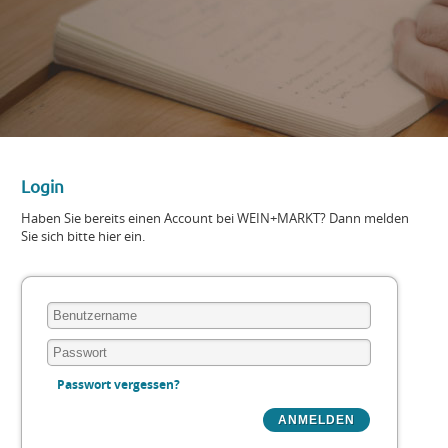
Login
Haben Sie bereits einen Account bei WEIN+MARKT? Dann melden
Sie sich bitte hier ein.
Passwort vergessen?