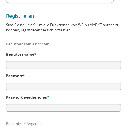
Registrieren
Sind Sie neu hier? Um alle Funktionen von WEIN+MARKT nutzen zu
können, registrieren Sie sich bitte hier.
Benutzerdaten einrichten
Benutzername
*
Passwort
*
Passwort wiederholen
*
Persönliche Angaben