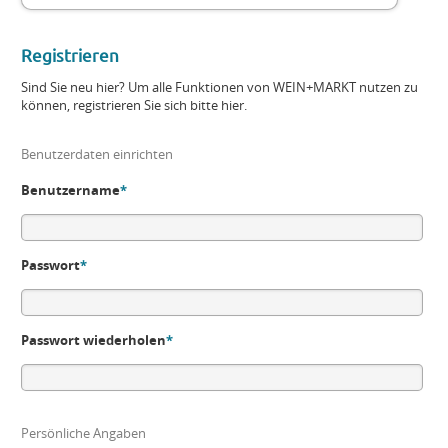
Registrieren
Sind Sie neu hier? Um alle Funktionen von WEIN+MARKT nutzen zu
können, registrieren Sie sich bitte hier.
Benutzerdaten einrichten
Benutzername
*
Passwort
*
Passwort wiederholen
*
Persönliche Angaben