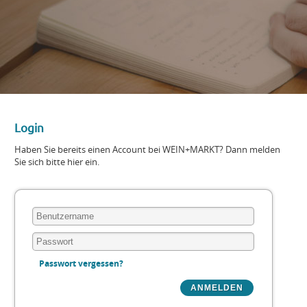
Login
Haben Sie bereits einen Account bei WEIN+MARKT? Dann melden
Sie sich bitte hier ein.
Passwort vergessen?