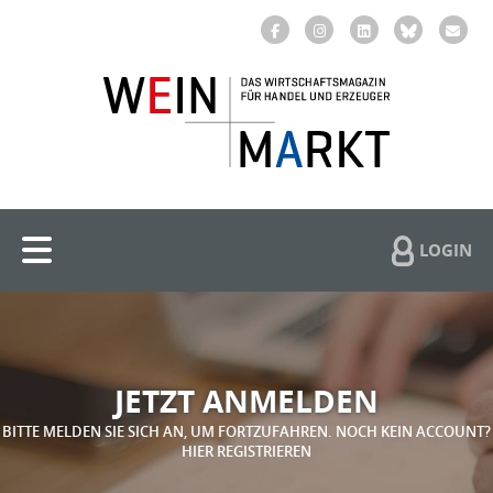
LOGIN
JETZT ANMELDEN
BITTE MELDEN SIE SICH AN, UM FORTZUFAHREN. NOCH KEIN ACCOUNT?
HIER REGISTRIEREN