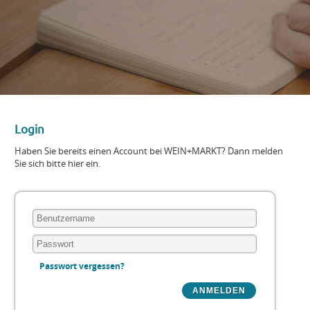
Login
Haben Sie bereits einen Account bei WEIN+MARKT? Dann melden
Sie sich bitte hier ein.
Passwort vergessen?