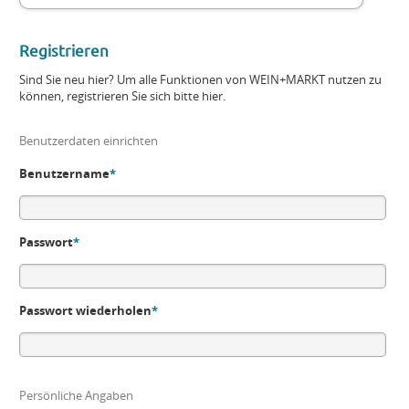
Registrieren
Sind Sie neu hier? Um alle Funktionen von WEIN+MARKT nutzen zu
können, registrieren Sie sich bitte hier.
Benutzerdaten einrichten
Benutzername
*
Passwort
*
Passwort wiederholen
*
Persönliche Angaben