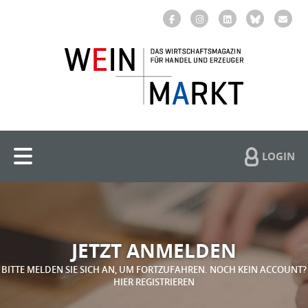
LOGIN
JETZT ANMELDEN
BITTE MELDEN SIE SICH AN, UM FORTZUFAHREN. NOCH KEIN ACCOUNT?
HIER REGISTRIEREN