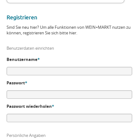
Registrieren
Sind Sie neu hier? Um alle Funktionen von WEIN+MARKT nutzen zu
können, registrieren Sie sich bitte hier.
Benutzerdaten einrichten
Benutzername
*
Passwort
*
Passwort wiederholen
*
Persönliche Angaben