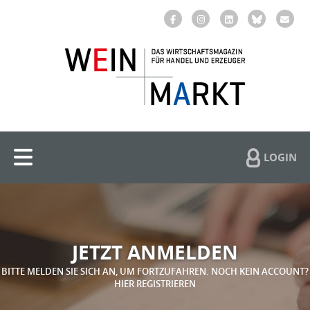
LOGIN
JETZT ANMELDEN
BITTE MELDEN SIE SICH AN, UM FORTZUFAHREN. NOCH KEIN ACCOUNT?
HIER REGISTRIEREN