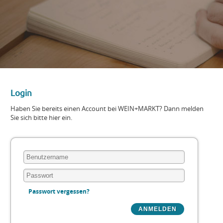
Login
Haben Sie bereits einen Account bei WEIN+MARKT? Dann melden
Sie sich bitte hier ein.
Passwort vergessen?