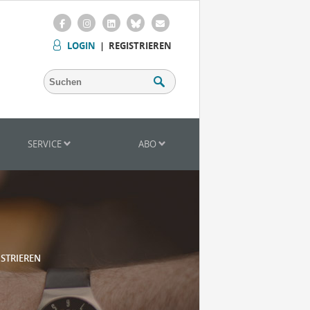
LOGIN
|
REGISTRIEREN
SERVICE
ABO
ISTRIEREN