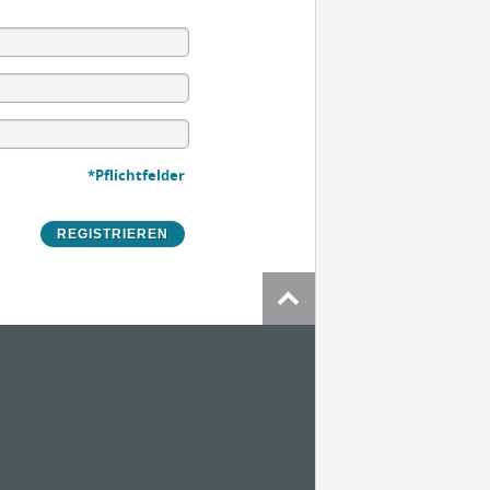
*Pflichtfelder