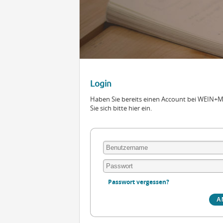
Login
Haben Sie bereits einen Account bei WEIN
Sie sich bitte hier ein.
Passwort vergessen?