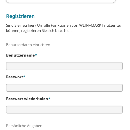
Registrieren
Sind Sie neu hier? Um alle Funktionen von WEIN+MARKT nutzen zu
können, registrieren Sie sich bitte hier.
Benutzerdaten einrichten
Benutzername
*
Passwort
*
Passwort wiederholen
*
Persönliche Angaben