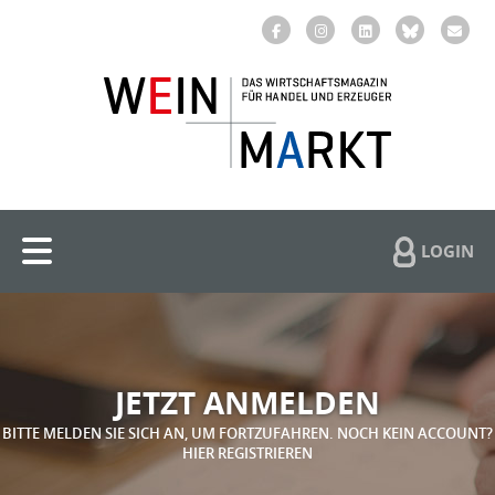
LOGIN
JETZT ANMELDEN
BITTE MELDEN SIE SICH AN, UM FORTZUFAHREN. NOCH KEIN ACCOUNT?
HIER REGISTRIEREN