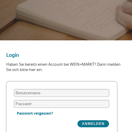
Login
Haben Sie bereits einen Account bei WEIN+MARKT? Dann melden
Sie sich bitte hier ein.
Passwort vergessen?