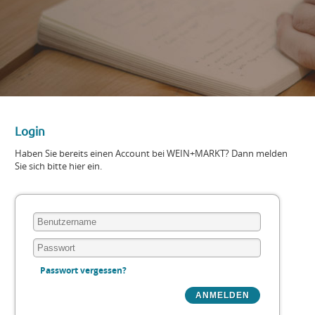
Login
Haben Sie bereits einen Account bei WEIN+MARKT? Dann melden
Sie sich bitte hier ein.
Passwort vergessen?