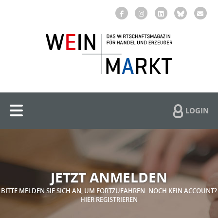
LOGIN
JETZT ANMELDEN
BITTE MELDEN SIE SICH AN, UM FORTZUFAHREN. NOCH KEIN ACCOUNT?
HIER REGISTRIEREN