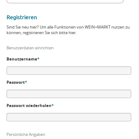
Registrieren
Sind Sie neu hier? Um alle Funktionen von WEIN+MARKT nutzen zu
können, registrieren Sie sich bitte hier.
Benutzerdaten einrichten
Benutzername
*
Passwort
*
Passwort wiederholen
*
Persönliche Angaben