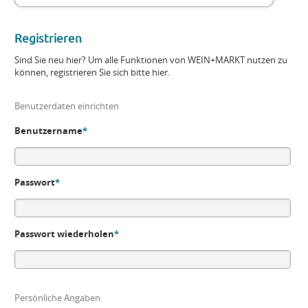
Registrieren
Sind Sie neu hier? Um alle Funktionen von WEIN+MARKT nutzen zu
können, registrieren Sie sich bitte hier.
Benutzerdaten einrichten
Benutzername
*
Passwort
*
Passwort wiederholen
*
Persönliche Angaben