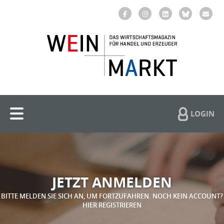
LOGIN
JETZT ANMELDEN
BITTE MELDEN SIE SICH AN, UM FORTZUFAHREN. NOCH KEIN ACCOUNT?
HIER REGISTRIEREN