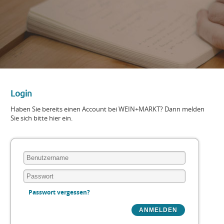
Login
Haben Sie bereits einen Account bei WEIN+MARKT? Dann melden
Sie sich bitte hier ein.
Passwort vergessen?