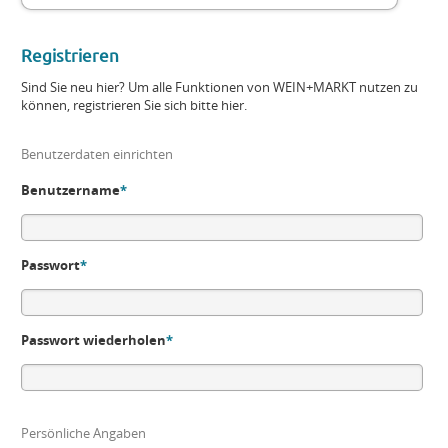
Registrieren
Sind Sie neu hier? Um alle Funktionen von WEIN+MARKT nutzen zu
können, registrieren Sie sich bitte hier.
Benutzerdaten einrichten
Benutzername
*
Passwort
*
Passwort wiederholen
*
Persönliche Angaben