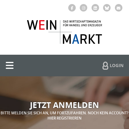
LOGIN
JETZT ANMELDEN
BITTE MELDEN SIE SICH AN, UM FORTZUFAHREN. NOCH KEIN ACCOUNT?
HIER REGISTRIEREN