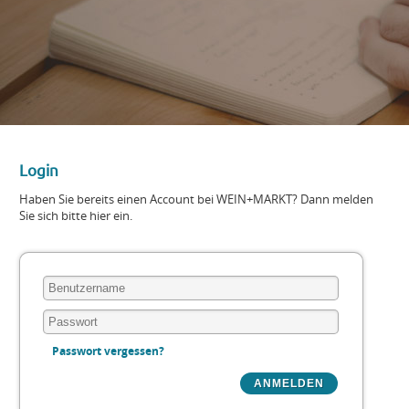
Login
Haben Sie bereits einen Account bei WEIN+MARKT? Dann melden
Sie sich bitte hier ein.
Passwort vergessen?