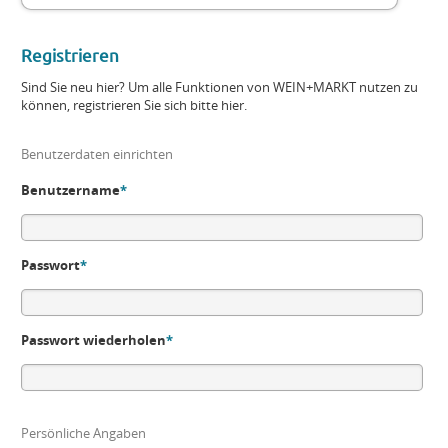
Registrieren
Sind Sie neu hier? Um alle Funktionen von WEIN+MARKT nutzen zu
können, registrieren Sie sich bitte hier.
Benutzerdaten einrichten
Benutzername
*
Passwort
*
Passwort wiederholen
*
Persönliche Angaben