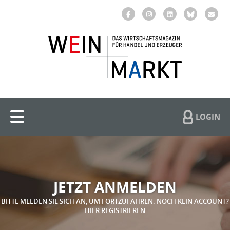
LOGIN
JETZT ANMELDEN
BITTE MELDEN SIE SICH AN, UM FORTZUFAHREN. NOCH KEIN ACCOUNT?
HIER REGISTRIEREN