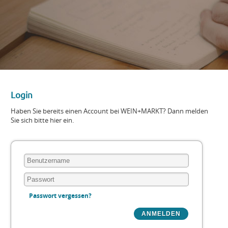
Login
Haben Sie bereits einen Account bei WEIN+MARKT? Dann melden
Sie sich bitte hier ein.
Passwort vergessen?