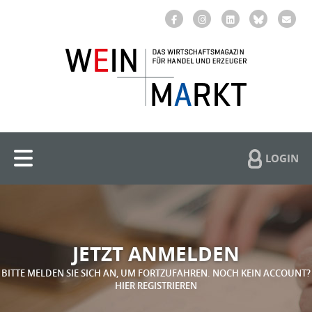
LOGIN
JETZT ANMELDEN
BITTE MELDEN SIE SICH AN, UM FORTZUFAHREN. NOCH KEIN ACCOUNT?
HIER REGISTRIEREN