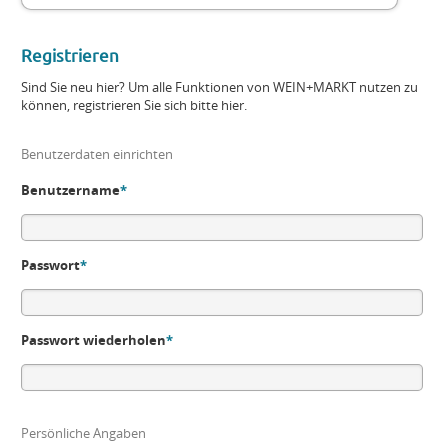
Registrieren
Sind Sie neu hier? Um alle Funktionen von WEIN+MARKT nutzen zu
können, registrieren Sie sich bitte hier.
Benutzerdaten einrichten
Benutzername
*
Passwort
*
Passwort wiederholen
*
Persönliche Angaben