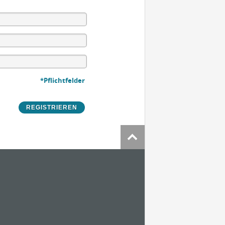
*Pflichtfelder