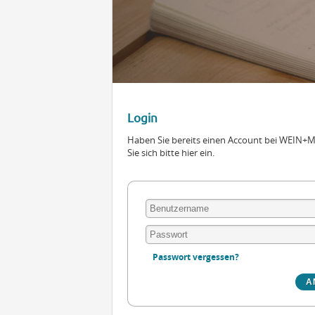
Login
Haben Sie bereits einen Account bei WEIN
Sie sich bitte hier ein.
Passwort vergessen?