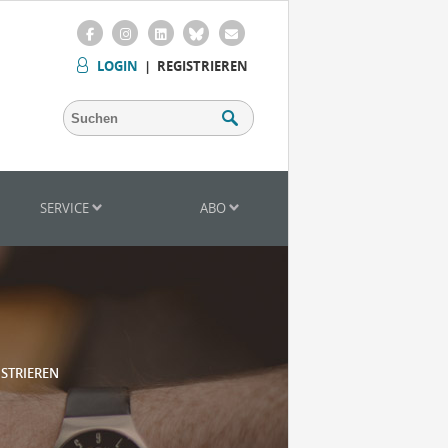
LOGIN
|
REGISTRIEREN
SERVICE
ABO
ISTRIEREN