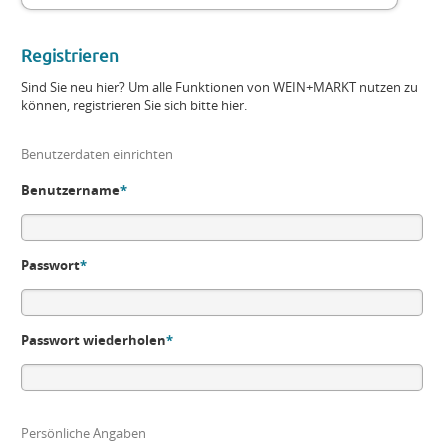
Registrieren
Sind Sie neu hier? Um alle Funktionen von WEIN+MARKT nutzen zu
können, registrieren Sie sich bitte hier.
Benutzerdaten einrichten
Benutzername
*
Passwort
*
Passwort wiederholen
*
Persönliche Angaben