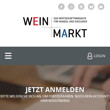
LOGIN
JETZT ANMELDEN
BITTE MELDEN SIE SICH AN, UM FORTZUFAHREN. NOCH KEIN ACCOUNT?
HIER REGISTRIEREN