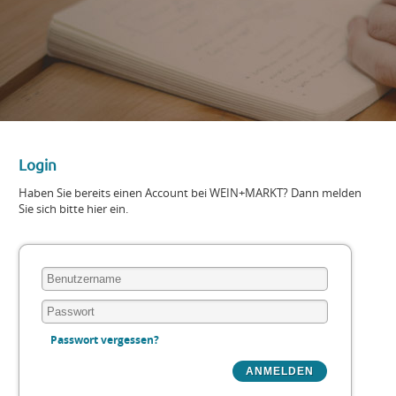
Login
Haben Sie bereits einen Account bei WEIN+MARKT? Dann melden
Sie sich bitte hier ein.
Passwort vergessen?