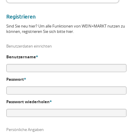
Registrieren
Sind Sie neu hier? Um alle Funktionen von WEIN+MARKT nutzen zu
können, registrieren Sie sich bitte hier.
Benutzerdaten einrichten
Benutzername
*
Passwort
*
Passwort wiederholen
*
Persönliche Angaben