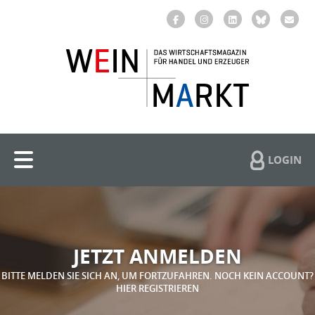
LOGIN
JETZT ANMELDEN
BITTE MELDEN SIE SICH AN, UM FORTZUFAHREN. NOCH KEIN ACCOUNT?
HIER REGISTRIEREN