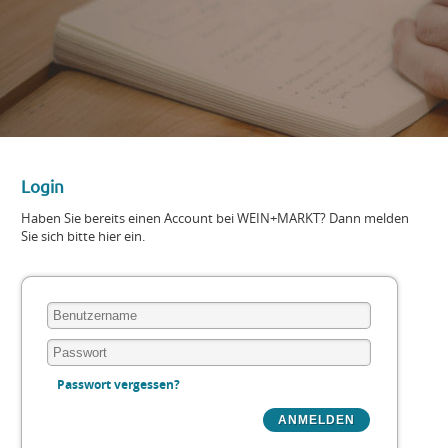
Login
Haben Sie bereits einen Account bei WEIN+MARKT? Dann melden
Sie sich bitte hier ein.
Passwort vergessen?