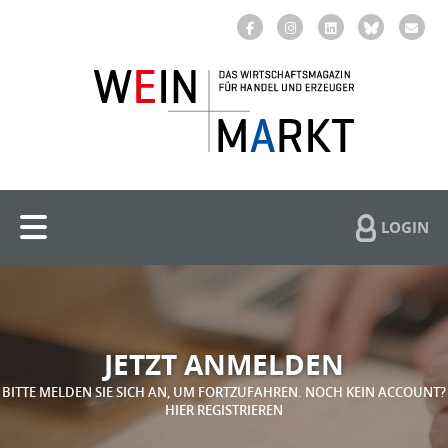
LOGIN
JETZT ANMELDEN
BITTE MELDEN SIE SICH AN, UM FORTZUFAHREN. NOCH KEIN ACCOUNT?
HIER REGISTRIEREN