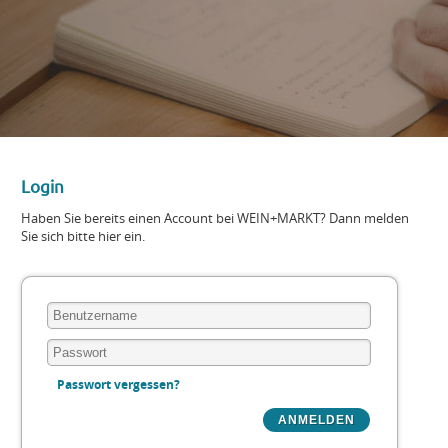
Login
Haben Sie bereits einen Account bei WEIN+MARKT? Dann melden
Sie sich bitte hier ein.
Passwort vergessen?