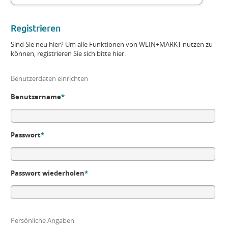
Registrieren
Sind Sie neu hier? Um alle Funktionen von WEIN+MARKT nutzen zu
können, registrieren Sie sich bitte hier.
Benutzerdaten einrichten
Benutzername
*
Passwort
*
Passwort wiederholen
*
Persönliche Angaben