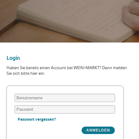
Login
Haben Sie bereits einen Account bei WEIN+MARKT? Dann melden
Sie sich bitte hier ein.
Passwort vergessen?