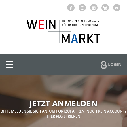
LOGIN
JETZT ANMELDEN
BITTE MELDEN SIE SICH AN, UM FORTZUFAHREN. NOCH KEIN ACCOUNT?
HIER REGISTRIEREN