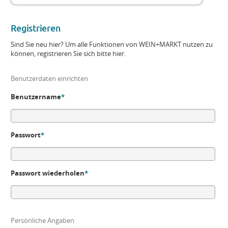
Registrieren
Sind Sie neu hier? Um alle Funktionen von WEIN+MARKT nutzen zu
können, registrieren Sie sich bitte hier.
Benutzerdaten einrichten
Benutzername
*
Passwort
*
Passwort wiederholen
*
Persönliche Angaben