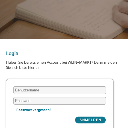
Login
Haben Sie bereits einen Account bei WEIN+MARKT? Dann melden
Sie sich bitte hier ein.
Passwort vergessen?