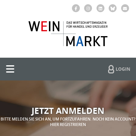
LOGIN
JETZT ANMELDEN
BITTE MELDEN SIE SICH AN, UM FORTZUFAHREN. NOCH KEIN ACCOUNT?
HIER REGISTRIEREN