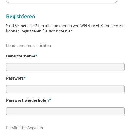
Registrieren
Sind Sie neu hier? Um alle Funktionen von WEIN+MARKT nutzen zu
können, registrieren Sie sich bitte hier.
Benutzerdaten einrichten
Benutzername
*
Passwort
*
Passwort wiederholen
*
Persönliche Angaben