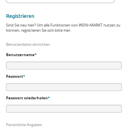
Registrieren
Sind Sie neu hier? Um alle Funktionen von WEIN+MARKT nutzen zu
können, registrieren Sie sich bitte hier.
Benutzerdaten einrichten
Benutzername
*
Passwort
*
Passwort wiederholen
*
Persönliche Angaben