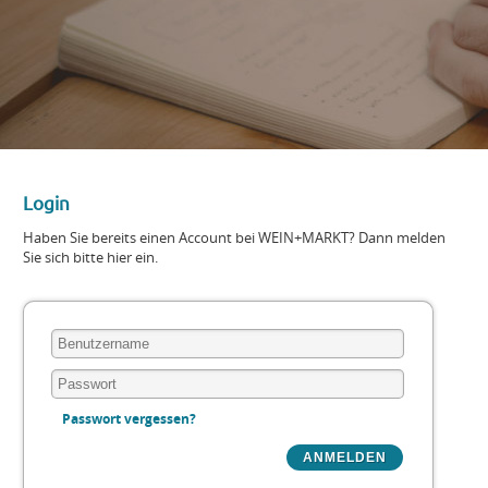
Login
Haben Sie bereits einen Account bei WEIN+MARKT? Dann melden
Sie sich bitte hier ein.
Passwort vergessen?