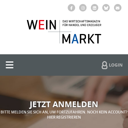
LOGIN
JETZT ANMELDEN
BITTE MELDEN SIE SICH AN, UM FORTZUFAHREN. NOCH KEIN ACCOUNT?
HIER REGISTRIEREN