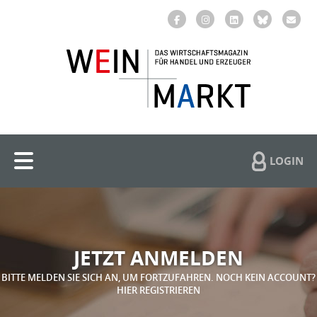
LOGIN
JETZT ANMELDEN
BITTE MELDEN SIE SICH AN, UM FORTZUFAHREN. NOCH KEIN ACCOUNT?
HIER REGISTRIEREN