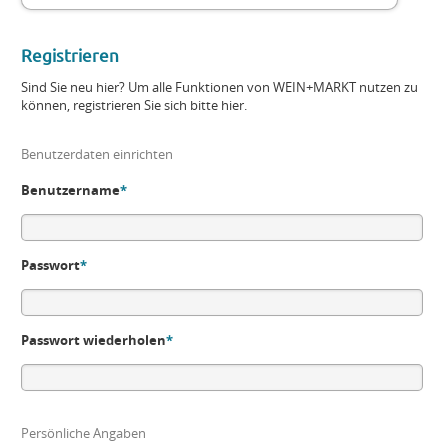
Registrieren
Sind Sie neu hier? Um alle Funktionen von WEIN+MARKT nutzen zu
können, registrieren Sie sich bitte hier.
Benutzerdaten einrichten
Benutzername
*
Passwort
*
Passwort wiederholen
*
Persönliche Angaben