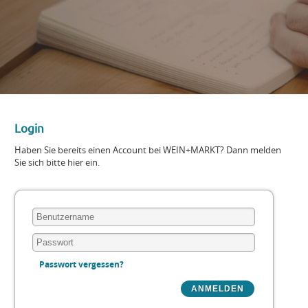
Login
Haben Sie bereits einen Account bei WEIN+MARKT? Dann melden
Sie sich bitte hier ein.
Passwort vergessen?