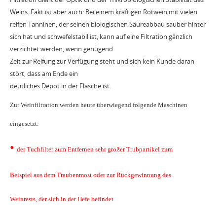
Weins. Fakt ist aber auch: Bei einem kräftigen Rotwein mit vielen
reifen Tanninen, der seinen biologischen Säureabbau sauber hinter
sich hat und schwefelstabil ist, kann auf eine Filtration gänzlich
verzichtet werden, wenn genügend
Zeit zur Reifung zur Verfügung steht und sich kein Kunde daran
stört, dass am Ende ein
deutliches Depot in der Flasche ist.
Zur Weinfiltration werden heute überwiegend folgende Maschinen
eingesetzt:
•
der Tuchfilter zum Entfernen sehr großer Trubpartikel zum
Beispiel aus dem Traubenmost oder zur Rückgewinnung des
Weinrests, der sich in der Hefe befindet.