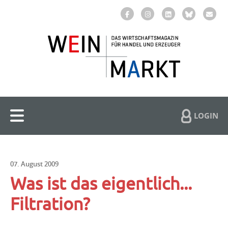
LOGIN
07. August 2009
Was ist das eigentlich...
Filtration?