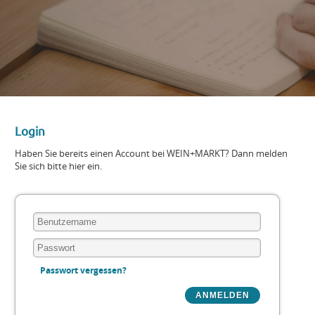
Login
Haben Sie bereits einen Account bei WEIN+MARKT? Dann melden
Sie sich bitte hier ein.
Passwort vergessen?