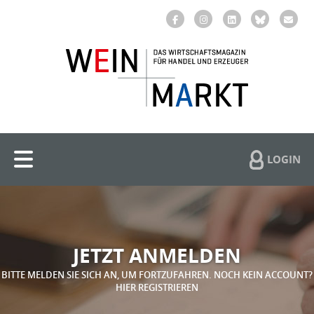
LOGIN
JETZT ANMELDEN
BITTE MELDEN SIE SICH AN, UM FORTZUFAHREN. NOCH KEIN ACCOUNT?
HIER REGISTRIEREN