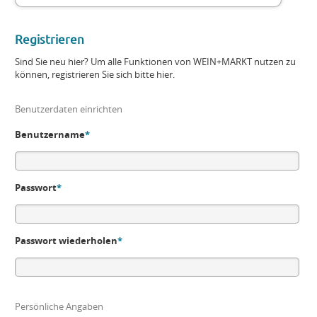
Registrieren
Sind Sie neu hier? Um alle Funktionen von WEIN+MARKT nutzen zu
können, registrieren Sie sich bitte hier.
Benutzerdaten einrichten
Benutzername
*
Passwort
*
Passwort wiederholen
*
Persönliche Angaben