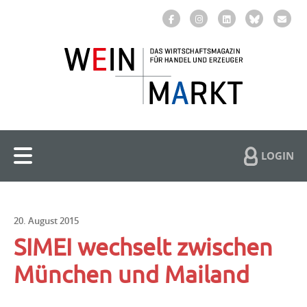
LOGIN
20. August 2015
SIMEI wechselt zwischen
München und Mailand